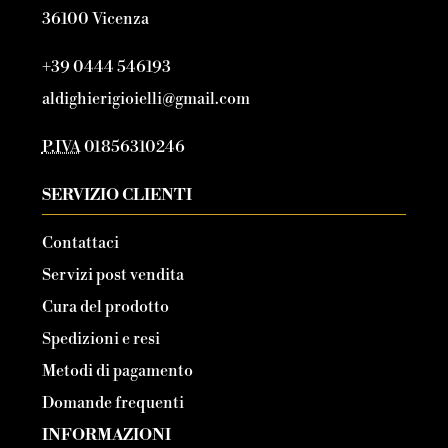
36100 Vicenza
+39 0444 546193
aldighierigioielli@gmail.com
P.IVA
01856310246
SERVIZIO CLIENTI
Contattaci
Servizi post vendita
Cura del prodotto
Spedizioni e resi
Metodi di pagamento
Domande frequenti
INFORMAZIONI