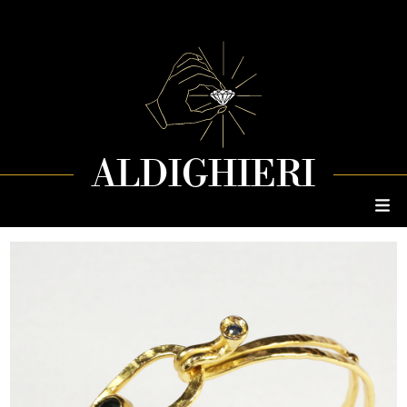
ALDIGHIERI